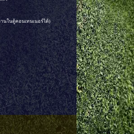
งานในตู้คอนเทนเนอร์ได้)